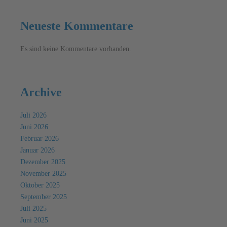
Neueste Kommentare
Es sind keine Kommentare vorhanden.
Archive
Juli 2026
Juni 2026
Februar 2026
Januar 2026
Dezember 2025
November 2025
Oktober 2025
September 2025
Juli 2025
Juni 2025