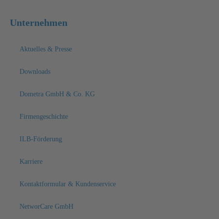
Unternehmen
Aktuelles & Presse
Downloads
Dometra GmbH & Co. KG
Firmengeschichte
ILB-Förderung
Karriere
Kontaktformular & Kundenservice
NetworCare GmbH