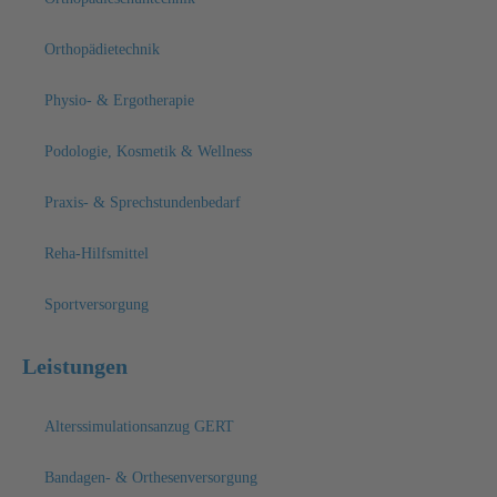
Orthopädietechnik
Physio- & Ergotherapie
Podologie, Kosmetik & Wellness
Praxis- & Sprechstundenbedarf
Reha-Hilfsmittel
Sportversorgung
Leistungen
Alterssimulationsanzug GERT
Bandagen- & Orthesenversorgung