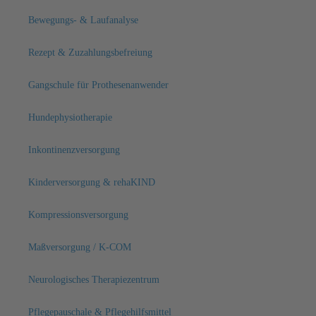
Bewegungs- & Laufanalyse
Rezept & Zuzahlungsbefreiung
Gangschule für Prothesenanwender
Hundephysiotherapie
Inkontinenzversorgung
Kinderversorgung & rehaKIND
Kompressionsversorgung
Maßversorgung / K-COM
Neurologisches Therapiezentrum
Pflegepauschale & Pflegehilfsmittel