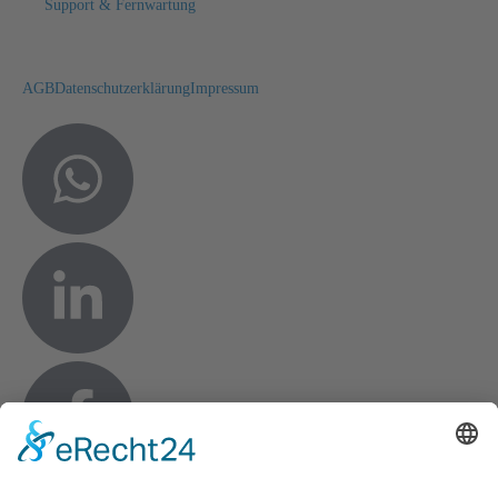
Support & Fernwartung
AGB
Datenschutzerklärung
Impressum