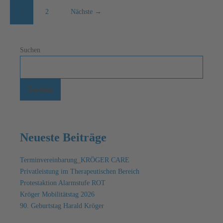
1
2
Nächste →
Suchen
Suchen
Neueste Beiträge
Terminvereinbarung_KRÖGER CARE
Privatleistung im Therapeutischen Bereich
Protestaktion Alarmstufe ROT
Kröger Mobilitätstag 2026
90. Geburtstag Harald Kröger