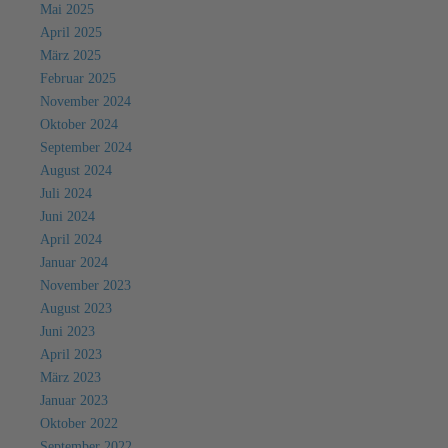
Mai 2025
April 2025
März 2025
Februar 2025
November 2024
Oktober 2024
September 2024
August 2024
Juli 2024
Juni 2024
April 2024
Januar 2024
November 2023
August 2023
Juni 2023
April 2023
März 2023
Januar 2023
Oktober 2022
September 2022