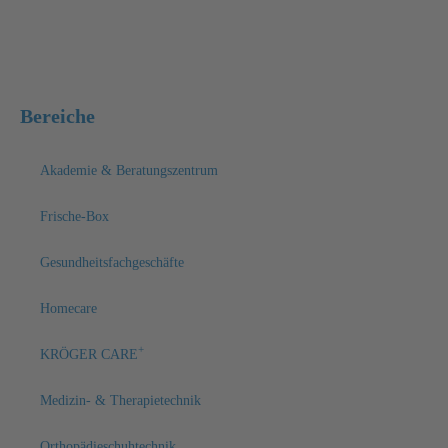
Bereiche
Akademie & Beratungszentrum
Frische-Box
Gesundheitsfachgeschäfte
Homecare
+
KRÖGER CARE
Medizin- & Therapietechnik
Orthopädieschuhtechnik