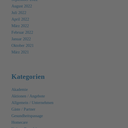
August 2022
Juli 2022
April 2022
März 2022
Februar 2022
Januar 2022
Oktober 2021
März 2021
Kategorien
Akademie
Aktionen / Angebote
Allgemein / Unternehmen
Gäste / Partner
Gesundheitspassage
Homecare