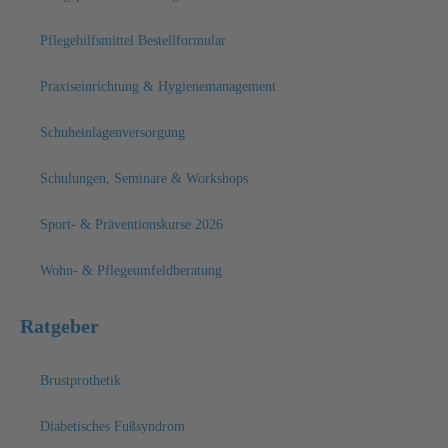
Pflegehilfsmittel Bestellformular
Praxiseinrichtung & Hygienemanagement
Schuheinlagenversorgung
Schulungen, Seminare & Workshops
Sport- & Präventionskurse 2026
Wohn- & Pflegeumfeldberatung
Ratgeber
Brustprothetik
Diabetisches Fußsyndrom