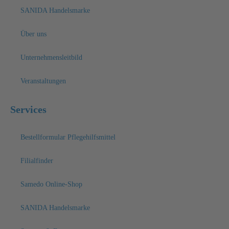
SANIDA Handelsmarke
Über uns
Unternehmensleitbild
Veranstaltungen
Services
Bestellformular Pflegehilfsmittel
Filialfinder
Samedo Online-Shop
SANIDA Handelsmarke