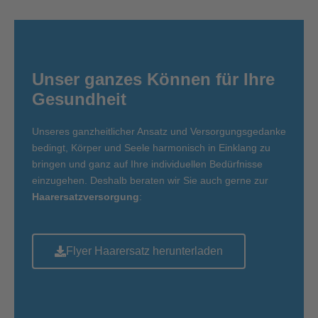
Unser ganzes Können für Ihre
Gesundheit
Unseres ganzheitlicher Ansatz und Versorgungsgedanke
bedingt, Körper und Seele harmonisch in Einklang zu
bringen und ganz auf Ihre individuellen Bedürfnisse
einzugehen. Deshalb beraten wir Sie auch gerne zur
Haarersatzversorgung
:
Flyer Haarersatz herunterladen