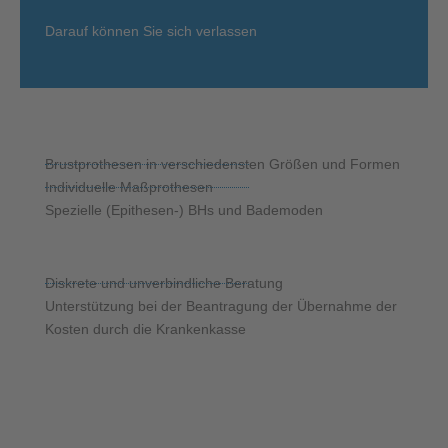
Darauf können Sie sich verlassen
Brustprothesen in verschiedensten Größen und Formen
Individuelle Maßprothesen
Spezielle (Epithesen-) BHs und Bademoden
Diskrete und unverbindliche Beratung
Unterstützung bei der Beantragung der Übernahme der
Kosten durch die Krankenkasse