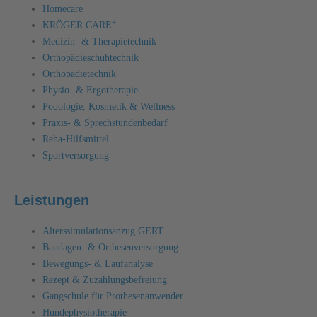
Homecare
+
KRÖGER CARE
Medizin- & Therapietechnik
Orthopädieschuhtechnik
Orthopädietechnik
Physio- & Ergotherapie
Podologie, Kosmetik & Wellness
Praxis- & Sprechstundenbedarf
Reha-Hilfsmittel
Sportversorgung
Leistungen
Alterssimulationsanzug GERT
Bandagen- & Orthesenversorgung
Bewegungs- & Laufanalyse
Rezept & Zuzahlungsbefreiung
Gangschule für Prothesenanwender
Hundephysiotherapie