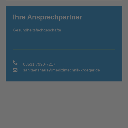
Ihre Ansprechpartner
Gesundheitsfachgeschäfte
03531 7990-7217
sanitaetshaus@medizintechnik-kroeger.de