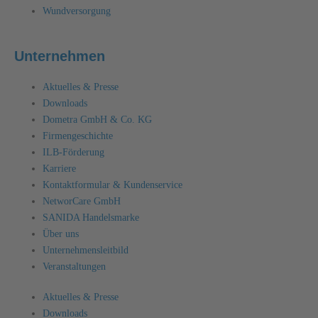
Wundversorgung
Unternehmen
Aktuelles & Presse
Downloads
Dometra GmbH & Co. KG
Firmengeschichte
ILB-Förderung
Karriere
Kontaktformular & Kundenservice
NetworCare GmbH
SANIDA Handelsmarke
Über uns
Unternehmensleitbild
Veranstaltungen
Aktuelles & Presse
Downloads