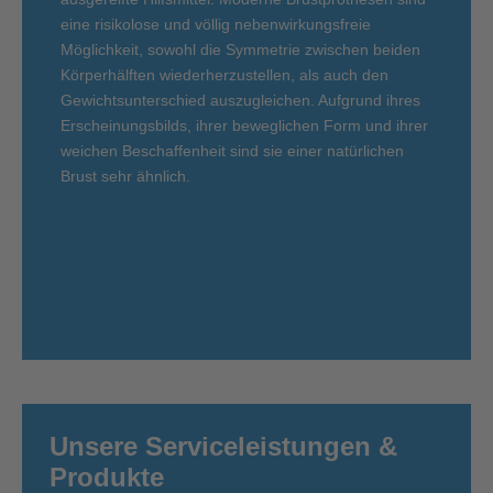
eine risikolose und völlig nebenwirkungsfreie
Möglichkeit, sowohl die Symmetrie zwischen beiden
Körperhälften wiederherzustellen, als auch den
Gewichtsunterschied auszugleichen. Aufgrund ihres
Erscheinungsbilds, ihrer beweglichen Form und ihrer
weichen Beschaffenheit sind sie einer natürlichen
Brust sehr ähnlich.
Unsere Service­leistungen &
Produkte