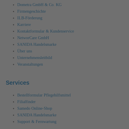
Dometra GmbH & Co. KG
Firmengeschichte
ILB-Förderung
Karriere
Kontaktformular & Kundenservice
NetworCare GmbH
SANIDA Handelsmarke
Über uns
Unternehmensleitbild
Veranstaltungen
Services
Bestellformular Pflegehilfsmittel
Filialfinder
Samedo Online-Shop
SANIDA Handelsmarke
Support & Fernwartung