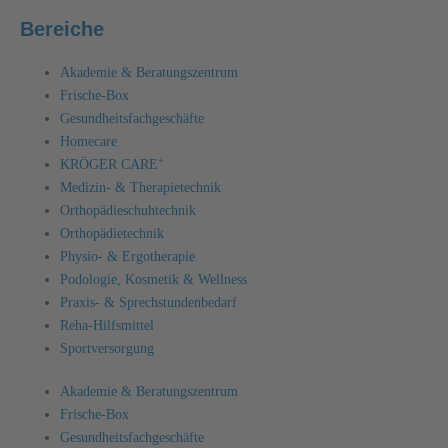
Bereiche
Akademie & Beratungszentrum
Frische-Box
Gesundheitsfachgeschäfte
Homecare
+
KRÖGER CARE
Medizin- & Therapietechnik
Orthopädieschuhtechnik
Orthopädietechnik
Physio- & Ergotherapie
Podologie, Kosmetik & Wellness
Praxis- & Sprechstundenbedarf
Reha-Hilfsmittel
Sportversorgung
Akademie & Beratungszentrum
Frische-Box
Gesundheitsfachgeschäfte