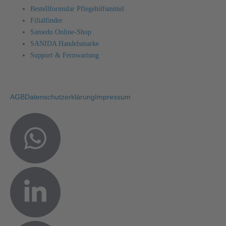
Bestellformular Pflegehilfsmittel
Filialfinder
Samedo Online-Shop
SANIDA Handelsmarke
Support & Fernwartung
AGB
Datenschutzerklärung
Impressum