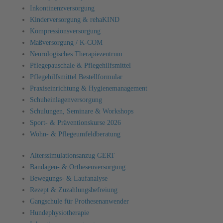
Inkontinenzversorgung
Kinderversorgung & rehaKIND
Kompressionsversorgung
Maßversorgung / K-COM
Neurologisches Therapiezentrum
Pflegepauschale & Pflegehilfsmittel
Pflegehilfsmittel Bestellformular
Praxiseinrichtung & Hygienemanagement
Schuheinlagenversorgung
Schulungen, Seminare & Workshops
Sport- & Präventionskurse 2026
Wohn- & Pflegeumfeldberatung
Alterssimulationsanzug GERT
Bandagen- & Orthesenversorgung
Bewegungs- & Laufanalyse
Rezept & Zuzahlungsbefreiung
Gangschule für Prothesenanwender
Hundephysiotherapie