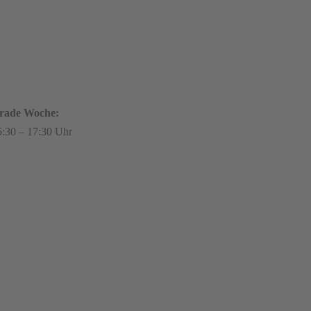
rade Woche:
5:30 – 17:30 Uhr