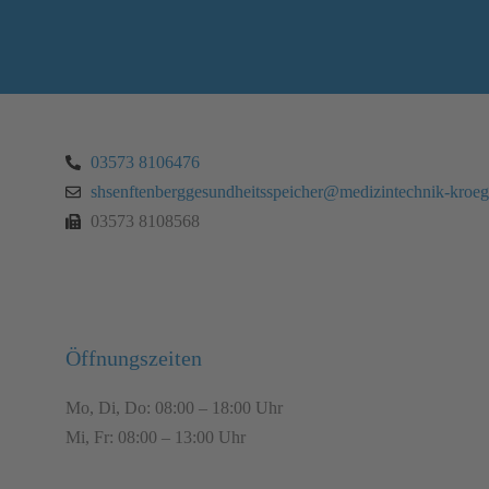
03573 8106476
shsenftenberggesundheitsspeicher­@medizintechnik-kroeg
03573 8108568
Öffnungszeiten
Mo, Di, Do: 08:00 – 18:00 Uhr
Mi, Fr: 08:00 – 13:00 Uhr