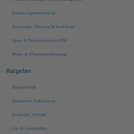
Schuheinlagenversorgung
Schulungen, Seminare & Workshops
Sport- & Präventionskurse 2026
Wohn- & Pflegeumfeldberatung
Ratgeber
Brustprothetik
Diabetisches Fußsyndrom
Exoskelett „ReWalk“
Lip- & Lymphödem