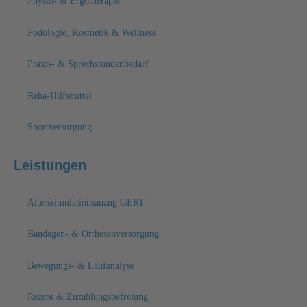
Physio- & Ergotherapie
Podologie, Kosmetik & Wellness
Praxis- & Sprechstundenbedarf
Reha-Hilfsmittel
Sportversorgung
Leistungen
Alterssimulationsanzug GERT
Bandagen- & Orthesenversorgung
Bewegungs- & Laufanalyse
Rezept & Zuzahlungsbefreiung