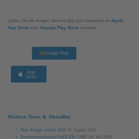
Laden Sie die Kröger-Service-App jetzt kostenlos im
Apple
App Store
oder
Google Play Store
herunter.
Google Play
App
Store
Weitere News & Aktuelles
Neue Kröger Azubis 2026
10. August 2026
Terminvereinbarung KRÖGER CARE
20. Juli 2026