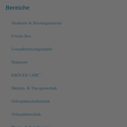
Bereiche
Akademie & Beratungszentrum
Frische-Box
Gesundheitsfachgeschäfte
Homecare
+
KRÖGER CARE
Medizin- & Therapietechnik
Orthopädieschuhtechnik
Orthopädietechnik