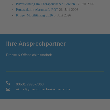
Privatleistung im Therapeutischen Bereich
17. Juli 2026
Protestaktion Alarmstufe ROT
26. Juni 2026
Kröger Mobilitätstag 2026
8. Juni 2026
Ihre Ansprechpartner
Presse & Öffentlichkeitsarbeit
03531 7990-7363
aktuell@medizintechnik-kroeger.de