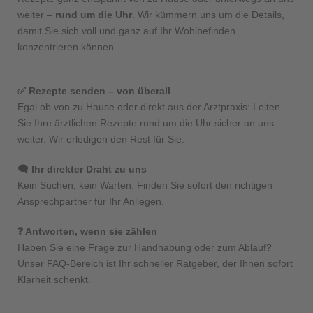
weiter –
rund um die Uhr
. Wir kümmern uns um die Details,
damit Sie sich voll und ganz auf Ihr Wohlbefinden
konzentrieren können.
✅ Rezepte senden – von überall
Egal ob von zu Hause oder direkt aus der Arztpraxis: Leiten
Sie Ihre ärztlichen Rezepte rund um die Uhr sicher an uns
weiter. Wir erledigen den Rest für Sie.
🗨️ Ihr direkter Draht zu uns
Kein Suchen, kein Warten. Finden Sie sofort den richtigen
Ansprechpartner für Ihr Anliegen.
❓ Antworten, wenn sie zählen
Haben Sie eine Frage zur Handhabung oder zum Ablauf?
Unser FAQ-Bereich ist Ihr schneller Ratgeber, der Ihnen sofort
Klarheit schenkt.