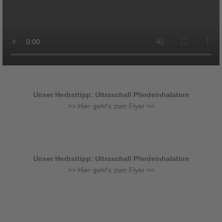
Unser Herbsttipp: Ultraschall Pferdeinhalation
>> Hier geht's zum Flyer <<
Unser Herbsttipp: Ultraschall Pferdeinhalation
>> Hier geht's zum Flyer <<