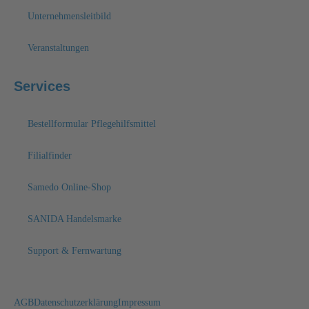
Unternehmensleitbild
Veranstaltungen
Services
Bestellformular Pflegehilfsmittel
Filialfinder
Samedo Online-Shop
SANIDA Handelsmarke
Support & Fernwartung
AGB
Datenschutzerklärung
Impressum