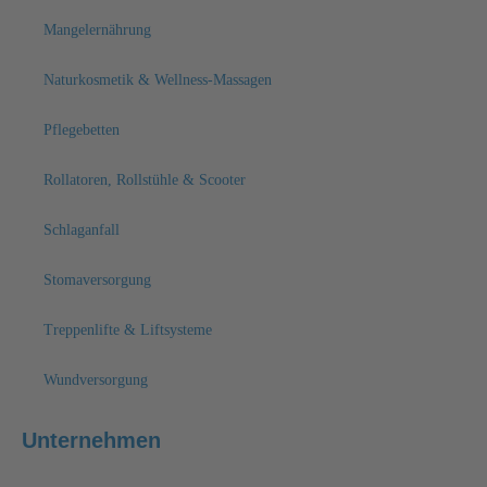
Mangelernährung
Naturkosmetik & Wellness-Massagen
Pflegebetten
Rollatoren, Rollstühle & Scooter
Schlaganfall
Stomaversorgung
Treppenlifte & Liftsysteme
Wundversorgung
Unternehmen