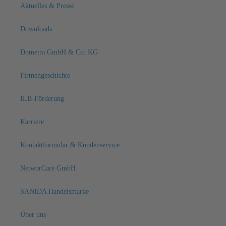
Aktuelles & Presse
Downloads
Dometra GmbH & Co. KG
Firmengeschichte
ILB-Förderung
Karriere
Kontaktformular & Kundenservice
NetworCare GmbH
SANIDA Handelsmarke
Über uns