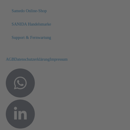
Samedo Online-Shop
SANIDA Handelsmarke
Support & Fernwartung
AGB
Datenschutzerklärung
Impressum