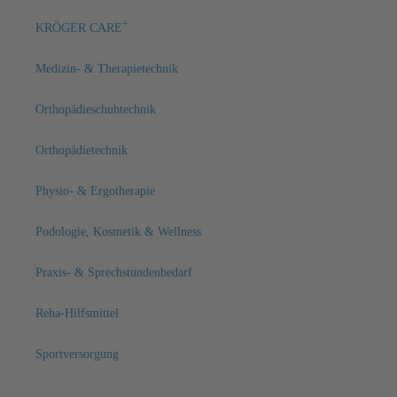
+
KRÖGER CARE
Medizin- & Therapietechnik
Orthopädieschuhtechnik
Orthopädietechnik
Physio- & Ergotherapie
Podologie, Kosmetik & Wellness
Praxis- & Sprechstundenbedarf
Reha-Hilfsmittel
Sportversorgung