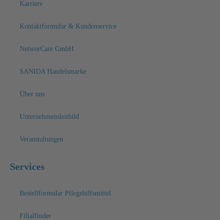
Karriere
Kontaktformular & Kundenservice
NetworCare GmbH
SANIDA Handelsmarke
Über uns
Unternehmensleitbild
Veranstaltungen
Services
Bestellformular Pflegehilfsmittel
Filialfinder