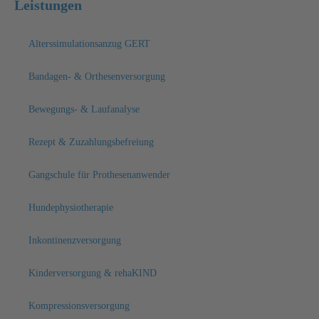
Leistungen
Alterssimulationsanzug GERT
Bandagen- & Orthesenversorgung
Bewegungs- & Laufanalyse
Rezept & Zuzahlungsbefreiung
Gangschule für Prothesenanwender
Hundephysiotherapie
Inkontinenzversorgung
Kinderversorgung & rehaKIND
Kompressionsversorgung