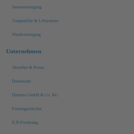
Stomaversorgung
Treppenlifte & Liftsysteme
Wundversorgung
Unternehmen
Aktuelles & Presse
Downloads
Dometra GmbH & Co. KG
Firmengeschichte
ILB-Förderung