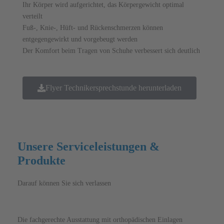
Ihr Körper wird aufgerichtet, das Körpergewicht optimal
verteilt
Fuß-, Knie-, Hüft- und Rückenschmerzen können
entgegengewirkt und vorgebeugt werden
Der Komfort beim Tragen von Schuhe verbessert sich deutlich
Flyer Technikersprechstunde herunterladen
Unsere Serviceleistungen &
Produkte
Darauf können Sie sich verlassen
Die fachgerechte Ausstattung mit orthopädischen Einlagen