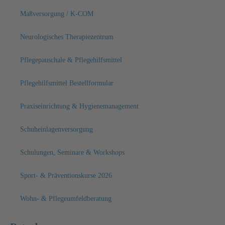
Maßversorgung / K-COM
Neurologisches Therapiezentrum
Pflegepauschale & Pflegehilfsmittel
Pflegehilfsmittel Bestellformular
Praxiseinrichtung & Hygienemanagement
Schuheinlagenversorgung
Schulungen, Seminare & Workshops
Sport- & Präventionskurse 2026
Wohn- & Pflegeumfeldberatung