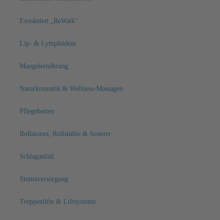
Exoskelett „ReWalk“
Lip- & Lymphödem
Mangelernährung
Naturkosmetik & Wellness-Massagen
Pflegebetten
Rollatoren, Rollstühle & Scooter
Schlaganfall
Stomaversorgung
Treppenlifte & Liftsysteme