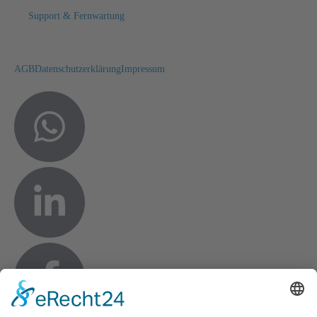
Support & Fernwartung
AGB
Datenschutzerklärung
Impressum