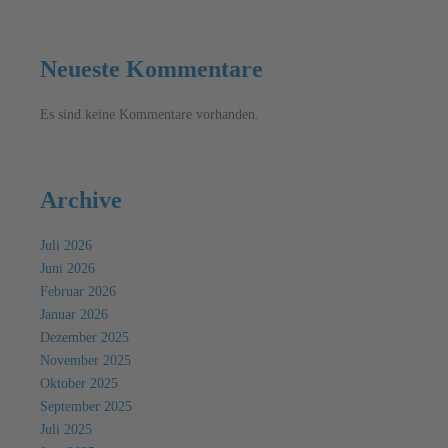
Neueste Kommentare
Es sind keine Kommentare vorhanden.
Archive
Juli 2026
Juni 2026
Februar 2026
Januar 2026
Dezember 2025
November 2025
Oktober 2025
September 2025
Juli 2025