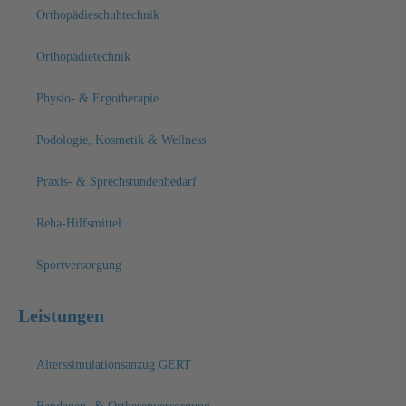
Orthopädieschuhtechnik
Orthopädietechnik
Physio- & Ergotherapie
Podologie, Kosmetik & Wellness
Praxis- & Sprechstundenbedarf
Reha-Hilfsmittel
Sportversorgung
Leistungen
Alterssimulationsanzug GERT