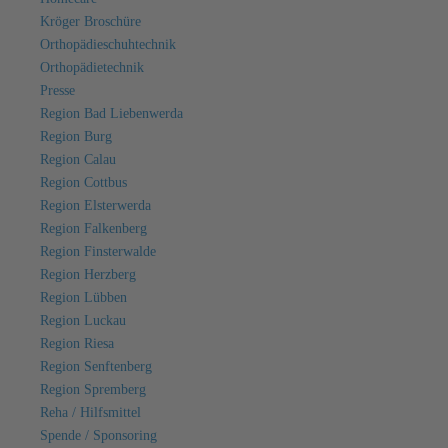
Kröger Broschüre
Orthopädieschuhtechnik
Orthopädietechnik
Presse
Region Bad Liebenwerda
Region Burg
Region Calau
Region Cottbus
Region Elsterwerda
Region Falkenberg
Region Finsterwalde
Region Herzberg
Region Lübben
Region Luckau
Region Riesa
Region Senftenberg
Region Spremberg
Reha / Hilfsmittel
Spende / Sponsoring