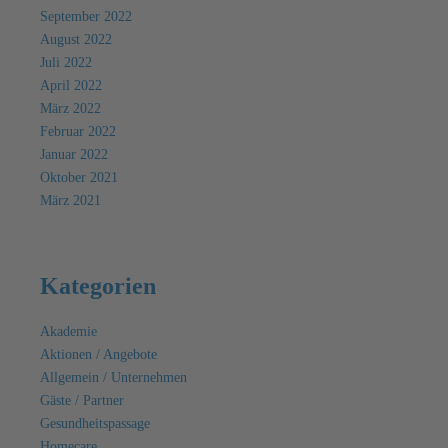
September 2022
August 2022
Juli 2022
April 2022
März 2022
Februar 2022
Januar 2022
Oktober 2021
März 2021
Kategorien
Akademie
Aktionen / Angebote
Allgemein / Unternehmen
Gäste / Partner
Gesundheitspassage
Homecare