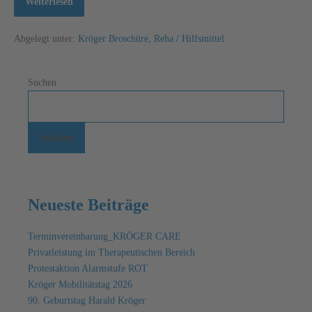
Weiterlesen
Abgelegt unter:
Kröger Broschüre
,
Reha / Hilfsmittel
Suchen
Suchen
Neueste Beiträge
Terminvereinbarung_KRÖGER CARE
Privatleistung im Therapeutischen Bereich
Protestaktion Alarmstufe ROT
Kröger Mobilitätstag 2026
90. Geburtstag Harald Kröger