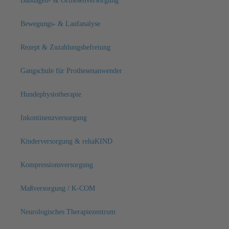
Bandagen- & Orthesenversorgung
Bewegungs- & Laufanalyse
Rezept & Zuzahlungsbefreiung
Gangschule für Prothesenanwender
Hundephysiotherapie
Inkontinenzversorgung
Kinderversorgung & rehaKIND
Kompressionsversorgung
Maßversorgung / K-COM
Neurologisches Therapiezentrum