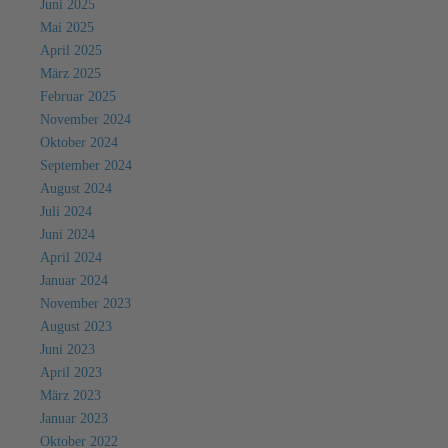
Juni 2025
Mai 2025
April 2025
März 2025
Februar 2025
November 2024
Oktober 2024
September 2024
August 2024
Juli 2024
Juni 2024
April 2024
Januar 2024
November 2023
August 2023
Juni 2023
April 2023
März 2023
Januar 2023
Oktober 2022