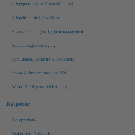
Pflegepauschale & Pflegehilfsmittel
Pflegehilfsmittel Bestellformular
Praxiseinrichtung & Hygienemanagement
Schuheinlagenversorgung
Schulungen, Seminare & Workshops
Sport- & Präventionskurse 2026
Wohn- & Pflegeumfeldberatung
Ratgeber
Brustprothetik
Diabetisches Fußsyndrom