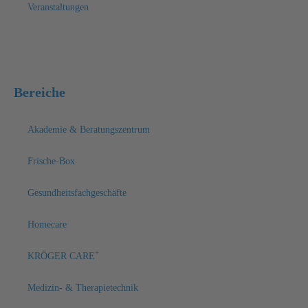
Veranstaltungen
Bereiche
Akademie & Beratungszentrum
Frische-Box
Gesundheitsfachgeschäfte
Homecare
+
KRÖGER CARE
Medizin- & Therapietechnik