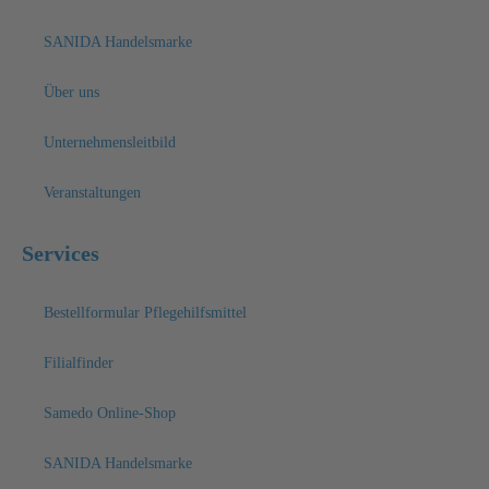
SANIDA Handelsmarke
Über uns
Unternehmensleitbild
Veranstaltungen
Services
Bestellformular Pflegehilfsmittel
Filialfinder
Samedo Online-Shop
SANIDA Handelsmarke