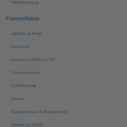
Wundversorgung
Unternehmen
Aktuelles & Presse
Downloads
Dometra GmbH & Co. KG
Firmengeschichte
ILB-Förderung
Karriere
Kontaktformular & Kundenservice
NetworCare GmbH