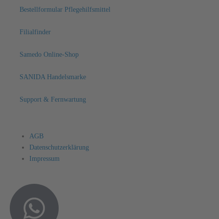
Bestellformular Pflegehilfsmittel
Filialfinder
Samedo Online-Shop
SANIDA Handelsmarke
Support & Fernwartung
AGB
Datenschutzerklärung
Impressum