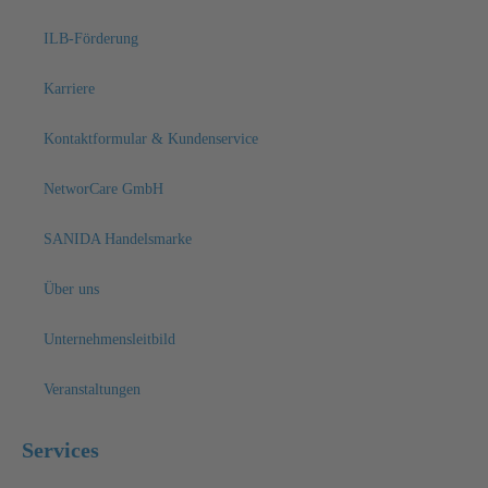
ILB-Förderung
Karriere
Kontaktformular & Kundenservice
NetworCare GmbH
SANIDA Handelsmarke
Über uns
Unternehmensleitbild
Veranstaltungen
Services