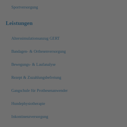
Sportversorgung
Leistungen
Alterssimulationsanzug GERT
Bandagen- & Orthesenversorgung
Bewegungs- & Laufanalyse
Rezept & Zuzahlungsbefreiung
Gangschule für Prothesenanwender
Hundephysiotherapie
Inkontinenzversorgung