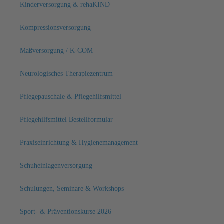
Kinderversorgung & rehaKIND
Kompressionsversorgung
Maßversorgung / K-COM
Neurologisches Therapiezentrum
Pflegepauschale & Pflegehilfsmittel
Pflegehilfsmittel Bestellformular
Praxiseinrichtung & Hygienemanagement
Schuheinlagenversorgung
Schulungen, Seminare & Workshops
Sport- & Präventionskurse 2026