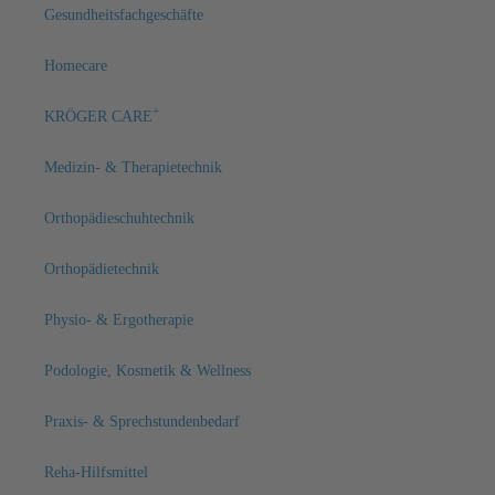
Gesundheitsfachgeschäfte
Homecare
+
KRÖGER CARE
Medizin- & Therapietechnik
Orthopädieschuhtechnik
Orthopädietechnik
Physio- & Ergotherapie
Podologie, Kosmetik & Wellness
Praxis- & Sprechstundenbedarf
Reha-Hilfsmittel