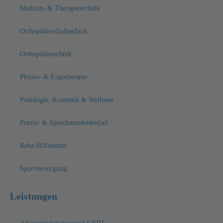
Medizin- & Therapietechnik
Orthopädieschuhtechnik
Orthopädietechnik
Physio- & Ergotherapie
Podologie, Kosmetik & Wellness
Praxis- & Sprechstundenbedarf
Reha-Hilfsmittel
Sportversorgung
Leistungen