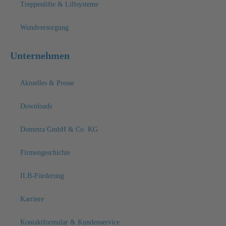
Treppenlifte & Liftsysteme
Wundversorgung
Unternehmen
Aktuelles & Presse
Downloads
Dometra GmbH & Co. KG
Firmengeschichte
ILB-Förderung
Karriere
Kontaktformular & Kundenservice