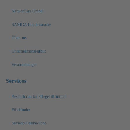
NetworCare GmbH
SANIDA Handelsmarke
Über uns
Unternehmensleitbild
Veranstaltungen
Services
Bestellformular Pflegehilfsmittel
Filialfinder
Samedo Online-Shop