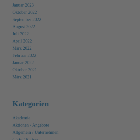
Januar 2023
Oktober 2022
September 2022
August 2022
Juli 2022
April 2022
März 2022
Februar 2022
Januar 2022
Oktober 2021
März 2021
Kategorien
Akademie
Aktionen / Angebote
Allgemein / Unternehmen
Gäste / Partner