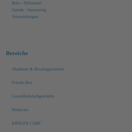
Reha / Hilfsmittel
Spende / Sponsoring
Veranstaltungen
Bereiche
Akademie & Beratungszentrum
Frische-Box
Gesundheitsfachgeschäfte
Homecare
+
KRÖGER CARE