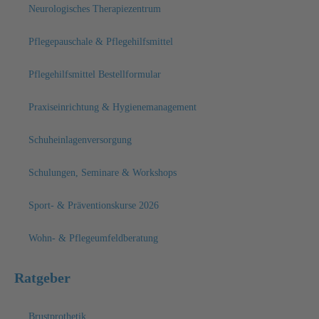
Neurologisches Therapiezentrum
Pflegepauschale & Pflegehilfsmittel
Pflegehilfsmittel Bestellformular
Praxiseinrichtung & Hygienemanagement
Schuheinlagenversorgung
Schulungen, Seminare & Workshops
Sport- & Präventionskurse 2026
Wohn- & Pflegeumfeldberatung
Ratgeber
Brustprothetik