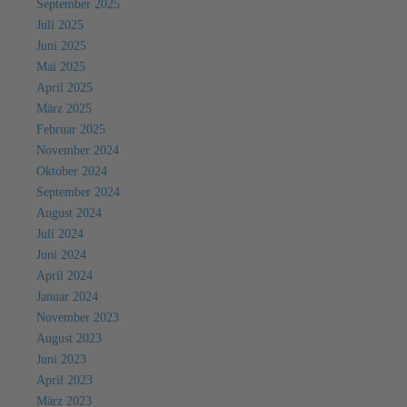
September 2025
Juli 2025
Juni 2025
Mai 2025
April 2025
März 2025
Februar 2025
November 2024
Oktober 2024
September 2024
August 2024
Juli 2024
Juni 2024
April 2024
Januar 2024
November 2023
August 2023
Juni 2023
April 2023
März 2023