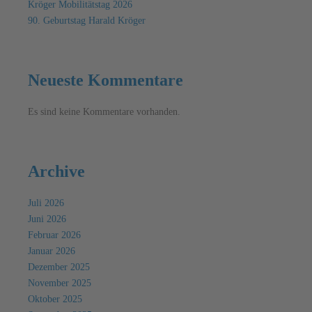
Kröger Mobilitätstag 2026
90. Geburtstag Harald Kröger
Neueste Kommentare
Es sind keine Kommentare vorhanden.
Archive
Juli 2026
Juni 2026
Februar 2026
Januar 2026
Dezember 2025
November 2025
Oktober 2025