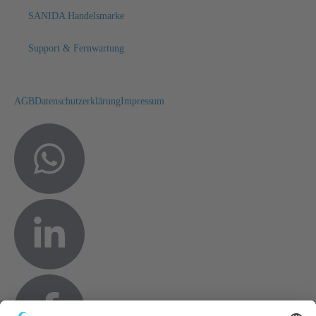
SANIDA Handelsmarke
Support & Fernwartung
AGB
Datenschutzerklärung
Impressum