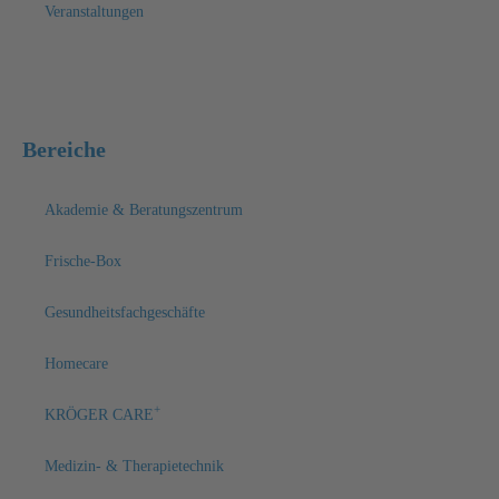
Veranstaltungen
Bereiche
Akademie & Beratungszentrum
Frische-Box
Gesundheitsfachgeschäfte
Homecare
+
KRÖGER CARE
Medizin- & Therapietechnik