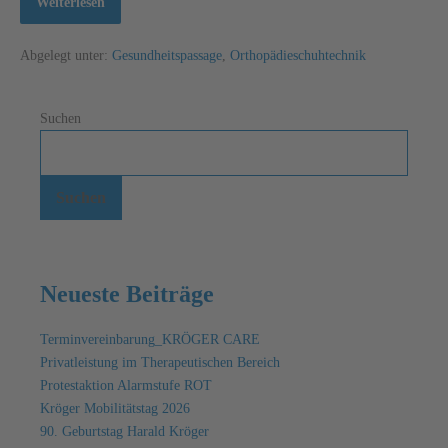
Weiterlesen
Abgelegt unter:
Gesundheitspassage
,
Orthopädieschuhtechnik
Suchen
Suchen
Neueste Beiträge
Terminvereinbarung_KRÖGER CARE
Privatleistung im Therapeutischen Bereich
Protestaktion Alarmstufe ROT
Kröger Mobilitätstag 2026
90. Geburtstag Harald Kröger