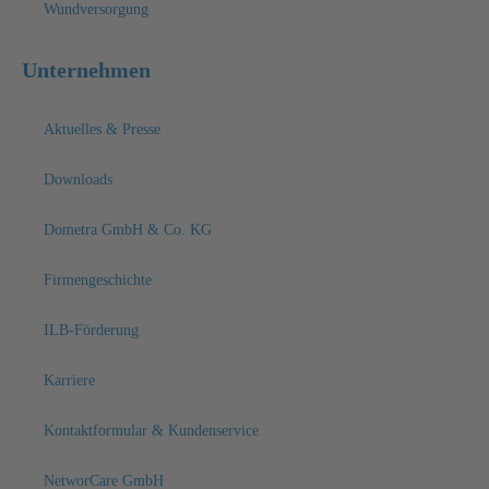
Wundversorgung
Unternehmen
Aktuelles & Presse
Downloads
Dometra GmbH & Co. KG
Firmengeschichte
ILB-Förderung
Karriere
Kontaktformular & Kundenservice
NetworCare GmbH