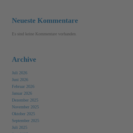
Neueste Kommentare
Es sind keine Kommentare vorhanden.
Archive
Juli 2026
Juni 2026
Februar 2026
Januar 2026
Dezember 2025
November 2025
Oktober 2025
September 2025
Juli 2025