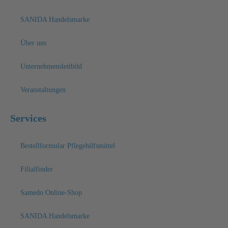
SANIDA Handelsmarke
Über uns
Unternehmensleitbild
Veranstaltungen
Services
Bestellformular Pflegehilfsmittel
Filialfinder
Samedo Online-Shop
SANIDA Handelsmarke