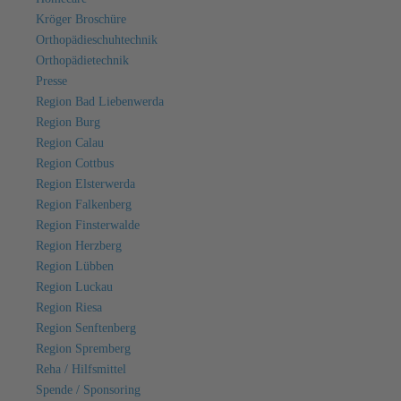
Kröger Broschüre
Orthopädieschuhtechnik
Orthopädietechnik
Presse
Region Bad Liebenwerda
Region Burg
Region Calau
Region Cottbus
Region Elsterwerda
Region Falkenberg
Region Finsterwalde
Region Herzberg
Region Lübben
Region Luckau
Region Riesa
Region Senftenberg
Region Spremberg
Reha / Hilfsmittel
Spende / Sponsoring