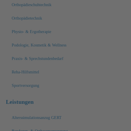
Orthopädieschuhtechnik
Orthopädietechnik
Physio- & Ergotherapie
Podologie, Kosmetik & Wellness
Praxis- & Sprechstundenbedarf
Reha-Hilfsmittel
Sportversorgung
Leistungen
Alterssimulationsanzug GERT