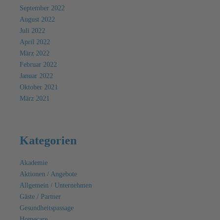
September 2022
August 2022
Juli 2022
April 2022
März 2022
Februar 2022
Januar 2022
Oktober 2021
März 2021
Kategorien
Akademie
Aktionen / Angebote
Allgemein / Unternehmen
Gäste / Partner
Gesundheitspassage
Homecare