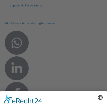
Support & Fernwartung
AGB
Datenschutzerklärung
Impressum