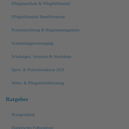
Pflegepauschale & Pflegehilfsmittel
Pflegehilfsmittel Bestellformular
Praxiseinrichtung & Hygienemanagement
Schuheinlagenversorgung
Schulungen, Seminare & Workshops
Sport- & Präventionskurse 2026
Wohn- & Pflegeumfeldberatung
Ratgeber
Brustprothetik
Diabetisches Fußsyndrom