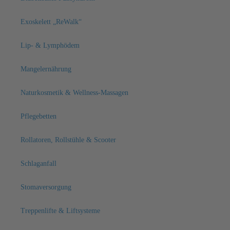
Exoskelett „ReWalk“
Lip- & Lymphödem
Mangelernährung
Naturkosmetik & Wellness-Massagen
Pflegebetten
Rollatoren, Rollstühle & Scooter
Schlaganfall
Stomaversorgung
Treppenlifte & Liftsysteme