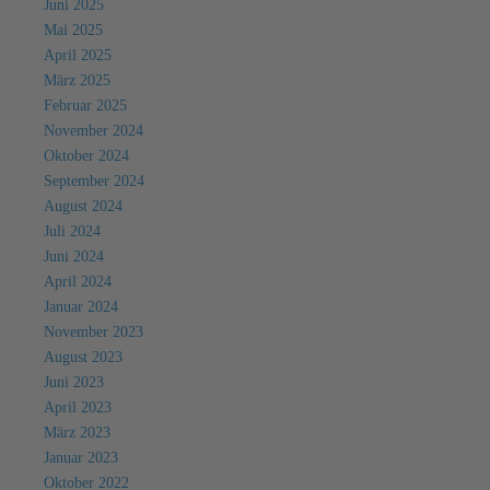
Juni 2025
Mai 2025
April 2025
März 2025
Februar 2025
November 2024
Oktober 2024
September 2024
August 2024
Juli 2024
Juni 2024
April 2024
Januar 2024
November 2023
August 2023
Juni 2023
April 2023
März 2023
Januar 2023
Oktober 2022