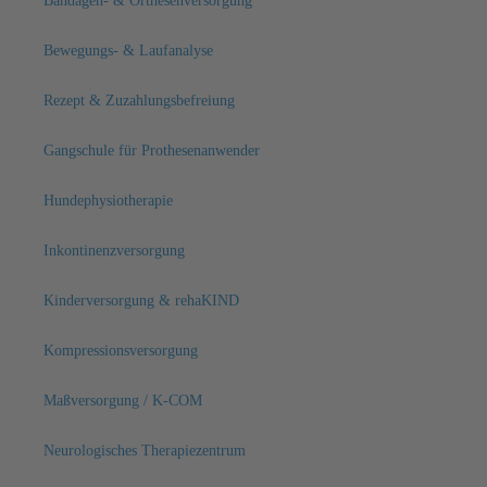
Bandagen- & Orthesenversorgung
Bewegungs- & Laufanalyse
Rezept & Zuzahlungsbefreiung
Gangschule für Prothesenanwender
Hundephysiotherapie
Inkontinenzversorgung
Kinderversorgung & rehaKIND
Kompressionsversorgung
Maßversorgung / K-COM
Neurologisches Therapiezentrum