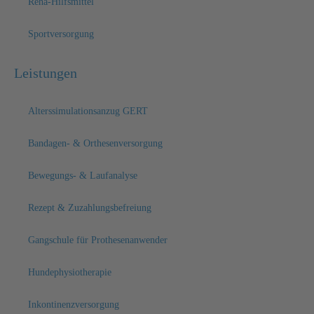
Reha-Hilfsmittel
Sportversorgung
Leistungen
Alterssimulationsanzug GERT
Bandagen- & Orthesenversorgung
Bewegungs- & Laufanalyse
Rezept & Zuzahlungsbefreiung
Gangschule für Prothesenanwender
Hundephysiotherapie
Inkontinenzversorgung