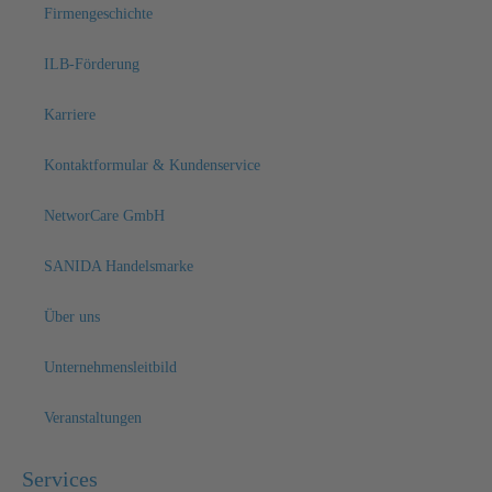
Firmengeschichte
ILB-Förderung
Karriere
Kontaktformular & Kundenservice
NetworCare GmbH
SANIDA Handelsmarke
Über uns
Unternehmensleitbild
Veranstaltungen
Services