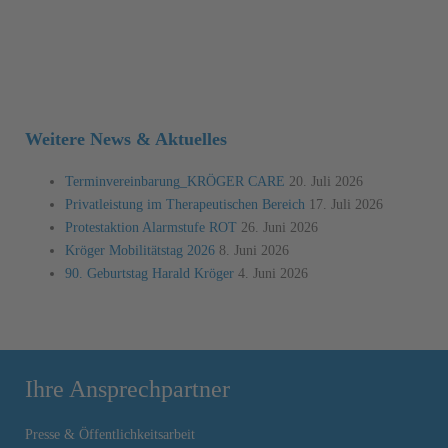
Weitere News & Aktuelles
Terminvereinbarung_KRÖGER CARE
20. Juli 2026
Privatleistung im Therapeutischen Bereich
17. Juli 2026
Protestaktion Alarmstufe ROT
26. Juni 2026
Kröger Mobilitätstag 2026
8. Juni 2026
90. Geburtstag Harald Kröger
4. Juni 2026
Ihre Ansprechpartner
Presse & Öffentlichkeitsarbeit