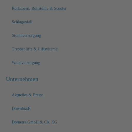
Rollatoren, Rollstühle & Scooter
Schlaganfall
Stomaversorgung
Treppenlifte & Liftsysteme
Wundversorgung
Unternehmen
Aktuelles & Presse
Downloads
Dometra GmbH & Co. KG