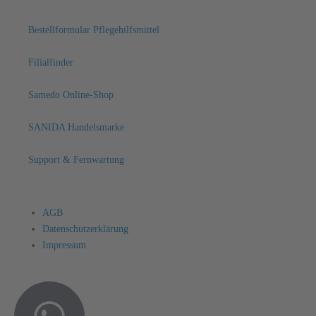
Bestellformular Pflegehilfsmittel
Filialfinder
Samedo Online-Shop
SANIDA Handelsmarke
Support & Fernwartung
AGB
Datenschutzerklärung
Impressum