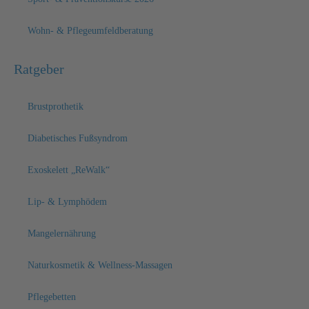
Wohn- & Pflegeumfeldberatung
Ratgeber
Brustprothetik
Diabetisches Fußsyndrom
Exoskelett „ReWalk“
Lip- & Lymphödem
Mangelernährung
Naturkosmetik & Wellness-Massagen
Pflegebetten