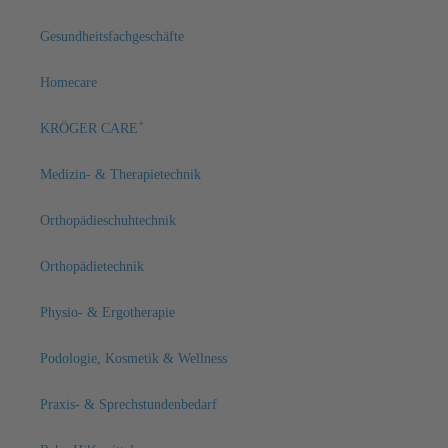
Gesundheitsfachgeschäfte
Homecare
+
KRÖGER CARE
Medizin- & Therapietechnik
Orthopädieschuhtechnik
Orthopädietechnik
Physio- & Ergotherapie
Podologie, Kosmetik & Wellness
Praxis- & Sprechstundenbedarf