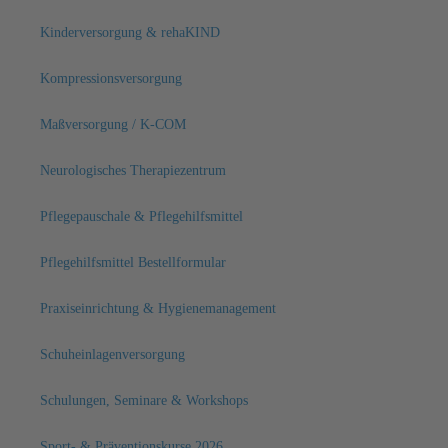
Kinderversorgung & rehaKIND
Kompressionsversorgung
Maßversorgung / K-COM
Neurologisches Therapiezentrum
Pflegepauschale & Pflegehilfsmittel
Pflegehilfsmittel Bestellformular
Praxiseinrichtung & Hygienemanagement
Schuheinlagenversorgung
Schulungen, Seminare & Workshops
Sport- & Präventionskurse 2026