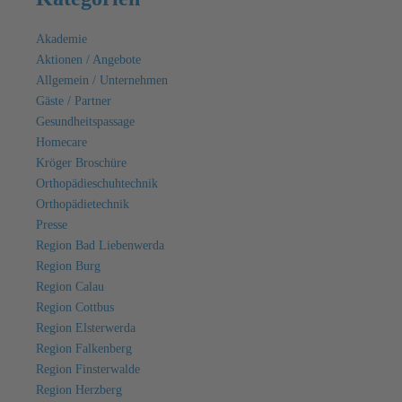
Akademie
Aktionen / Angebote
Allgemein / Unternehmen
Gäste / Partner
Gesundheitspassage
Homecare
Kröger Broschüre
Orthopädieschuhtechnik
Orthopädietechnik
Presse
Region Bad Liebenwerda
Region Burg
Region Calau
Region Cottbus
Region Elsterwerda
Region Falkenberg
Region Finsterwalde
Region Herzberg