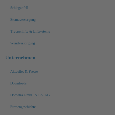
Schlaganfall
Stomaversorgung
Treppenlifte & Liftsysteme
Wundversorgung
Unternehmen
Aktuelles & Presse
Downloads
Dometra GmbH & Co. KG
Firmengeschichte