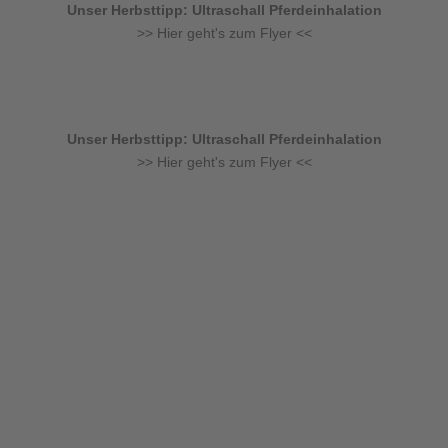
Unser Herbsttipp: Ultraschall Pferdeinhalation
>> Hier geht's zum Flyer <<
Unser Herbsttipp: Ultraschall Pferdeinhalation
>> Hier geht's zum Flyer <<