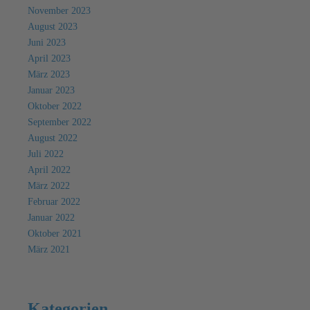
November 2023
August 2023
Juni 2023
April 2023
März 2023
Januar 2023
Oktober 2022
September 2022
August 2022
Juli 2022
April 2022
März 2022
Februar 2022
Januar 2022
Oktober 2021
März 2021
Kategorien