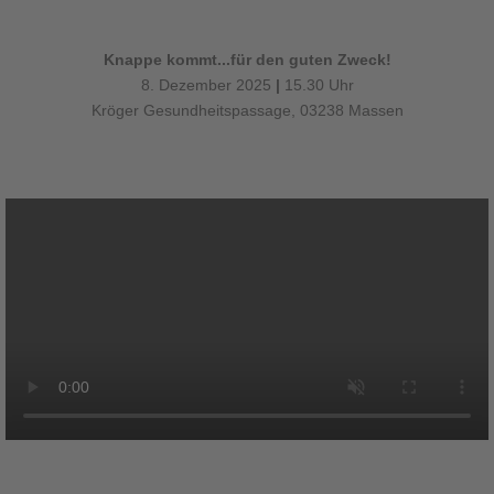
Knappe kommt...für den guten Zweck!
8. Dezember 2025
|
15.30 Uhr
Kröger Gesundheitspassage, 03238 Massen