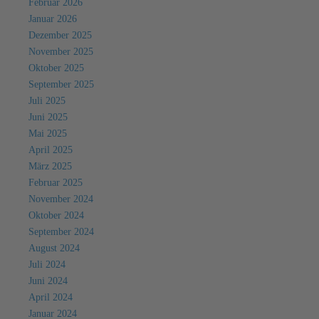
Februar 2026
Januar 2026
Dezember 2025
November 2025
Oktober 2025
September 2025
Juli 2025
Juni 2025
Mai 2025
April 2025
März 2025
Februar 2025
November 2024
Oktober 2024
September 2024
August 2024
Juli 2024
Juni 2024
April 2024
Januar 2024