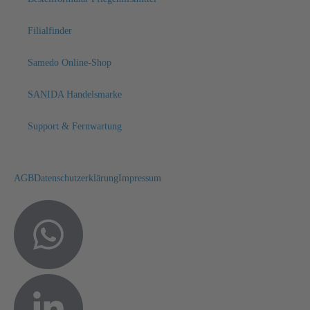
Filialfinder
Samedo Online-Shop
SANIDA Handelsmarke
Support & Fernwartung
AGB
Datenschutzerklärung
Impressum