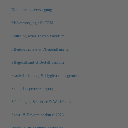
Kompressionsversorgung
Maßversorgung / K-COM
Neurologisches Therapiezentrum
Pflegepauschale & Pflegehilfsmittel
Pflegehilfsmittel Bestellformular
Praxiseinrichtung & Hygienemanagement
Schuheinlagenversorgung
Schulungen, Seminare & Workshops
Sport- & Präventionskurse 2026