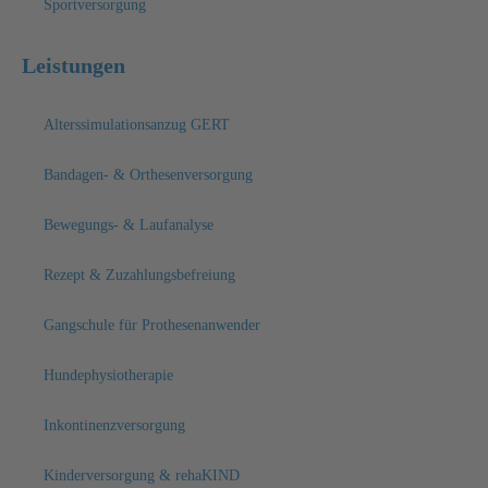
Sportversorgung
Leistungen
Alterssimulationsanzug GERT
Bandagen- & Orthesenversorgung
Bewegungs- & Laufanalyse
Rezept & Zuzahlungsbefreiung
Gangschule für Prothesenanwender
Hundephysiotherapie
Inkontinenzversorgung
Kinderversorgung & rehaKIND