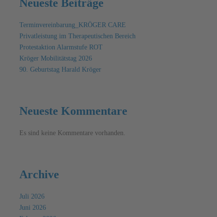
Neueste Beiträge
Terminvereinbarung_KRÖGER CARE
Privatleistung im Therapeutischen Bereich
Protestaktion Alarmstufe ROT
Kröger Mobilitätstag 2026
90. Geburtstag Harald Kröger
Neueste Kommentare
Es sind keine Kommentare vorhanden.
Archive
Juli 2026
Juni 2026