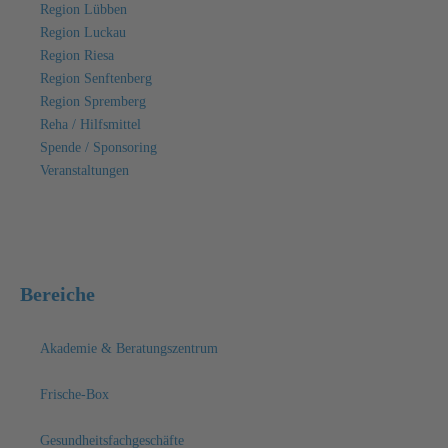
Region Lübben
Region Luckau
Region Riesa
Region Senftenberg
Region Spremberg
Reha / Hilfsmittel
Spende / Sponsoring
Veranstaltungen
Bereiche
Akademie & Beratungszentrum
Frische-Box
Gesundheitsfachgeschäfte