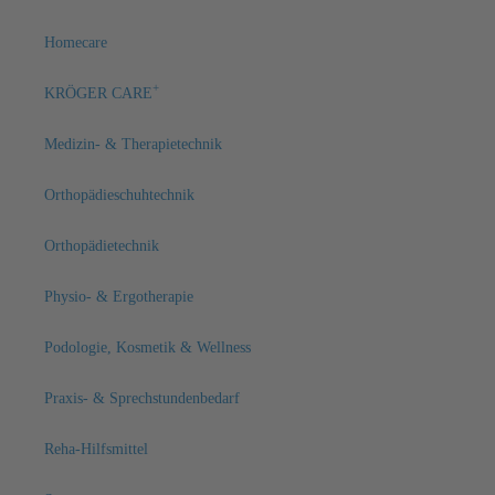
Homecare
+
KRÖGER CARE
Medizin- & Therapietechnik
Orthopädieschuhtechnik
Orthopädietechnik
Physio- & Ergotherapie
Podologie, Kosmetik & Wellness
Praxis- & Sprechstundenbedarf
Reha-Hilfsmittel