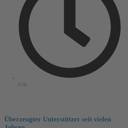
15:36
Überzeugter Unterstützer seit vielen
Jahren