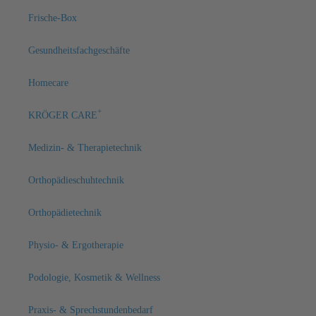
Frische-Box
Gesundheitsfachgeschäfte
Homecare
+
KRÖGER CARE
Medizin- & Therapietechnik
Orthopädieschuhtechnik
Orthopädietechnik
Physio- & Ergotherapie
Podologie, Kosmetik & Wellness
Praxis- & Sprechstundenbedarf