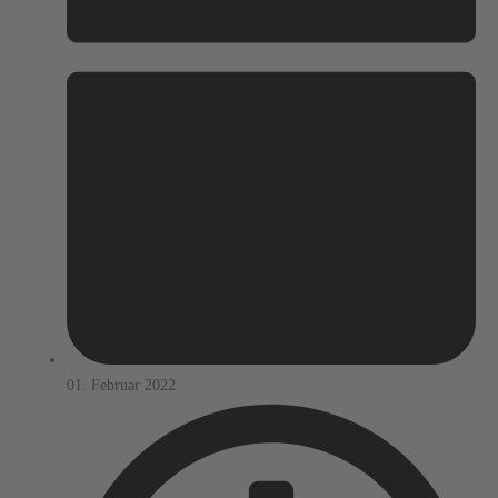
01. Februar 2022