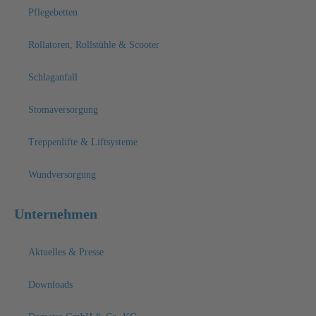
Pflegebetten
Rollatoren, Rollstühle & Scooter
Schlaganfall
Stomaversorgung
Treppenlifte & Liftsysteme
Wundversorgung
Unternehmen
Aktuelles & Presse
Downloads