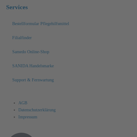
Services
Bestellformular Pflegehilfsmittel
Filialfinder
Samedo Online-Shop
SANIDA Handelsmarke
Support & Fernwartung
AGB
Datenschutzerklärung
Impressum