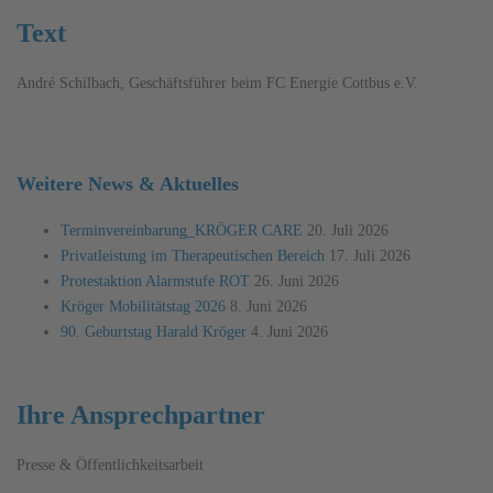
Text
André Schilbach, Geschäftsführer beim FC Energie Cottbus e.V.
Weitere News & Aktuelles
Terminvereinbarung_KRÖGER CARE
20. Juli 2026
Privatleistung im Therapeutischen Bereich
17. Juli 2026
Protestaktion Alarmstufe ROT
26. Juni 2026
Kröger Mobilitätstag 2026
8. Juni 2026
90. Geburtstag Harald Kröger
4. Juni 2026
Ihre Ansprechpartner
Presse & Öffentlichkeitsarbeit