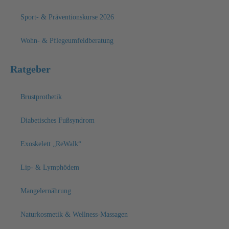
Sport- & Präventionskurse 2026
Wohn- & Pflegeumfeldberatung
Ratgeber
Brustprothetik
Diabetisches Fußsyndrom
Exoskelett „ReWalk“
Lip- & Lymphödem
Mangelernährung
Naturkosmetik & Wellness-Massagen