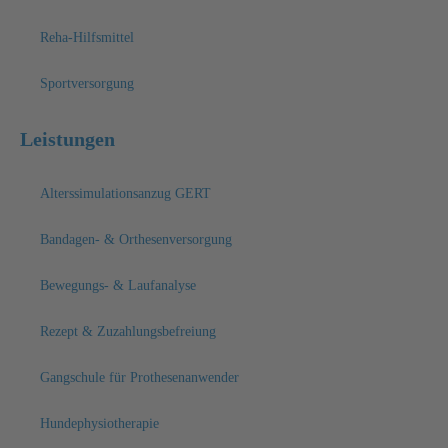
Reha-Hilfsmittel
Sportversorgung
Leistungen
Alterssimulationsanzug GERT
Bandagen- & Orthesenversorgung
Bewegungs- & Laufanalyse
Rezept & Zuzahlungsbefreiung
Gangschule für Prothesenanwender
Hundephysiotherapie