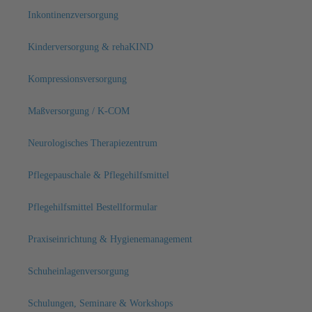
Inkontinenzversorgung
Kinderversorgung & rehaKIND
Kompressionsversorgung
Maßversorgung / K-COM
Neurologisches Therapiezentrum
Pflegepauschale & Pflegehilfsmittel
Pflegehilfsmittel Bestellformular
Praxiseinrichtung & Hygienemanagement
Schuheinlagenversorgung
Schulungen, Seminare & Workshops