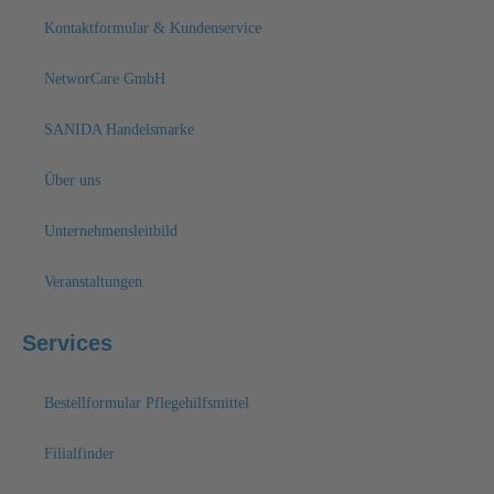
Kontaktformular & Kundenservice
NetworCare GmbH
SANIDA Handelsmarke
Über uns
Unternehmensleitbild
Veranstaltungen
Services
Bestellformular Pflegehilfsmittel
Filialfinder