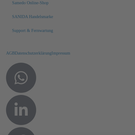
Samedo Online-Shop
SANIDA Handelsmarke
Support & Fernwartung
AGB
Datenschutzerklärung
Impressum