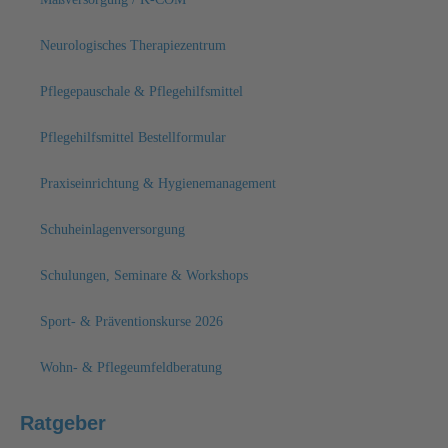
Neurologisches Therapiezentrum
Pflegepauschale & Pflegehilfsmittel
Pflegehilfsmittel Bestellformular
Praxiseinrichtung & Hygienemanagement
Schuheinlagenversorgung
Schulungen, Seminare & Workshops
Sport- & Präventionskurse 2026
Wohn- & Pflegeumfeldberatung
Ratgeber