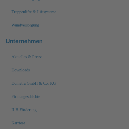
Treppenlifte & Liftsysteme
Wundversorgung
Unternehmen
Aktuelles & Presse
Downloads
Dometra GmbH & Co. KG
Firmengeschichte
ILB-Förderung
Karriere