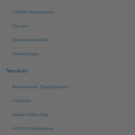
SANIDA Handelsmarke
Über uns
Unternehmensleitbild
Veranstaltungen
Services
Bestellformular Pflegehilfsmittel
Filialfinder
Samedo Online-Shop
SANIDA Handelsmarke