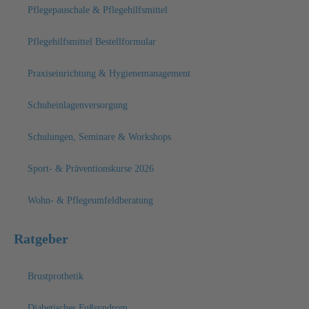
Pflegepauschale & Pflegehilfsmittel
Pflegehilfsmittel Bestellformular
Praxiseinrichtung & Hygienemanagement
Schuheinlagenversorgung
Schulungen, Seminare & Workshops
Sport- & Präventionskurse 2026
Wohn- & Pflegeumfeldberatung
Ratgeber
Brustprothetik
Diabetisches Fußsyndrom