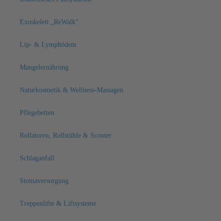
Exoskelett „ReWalk“
Lip- & Lymphödem
Mangelernährung
Naturkosmetik & Wellness-Massagen
Pflegebetten
Rollatoren, Rollstühle & Scooter
Schlaganfall
Stomaversorgung
Treppenlifte & Liftsysteme