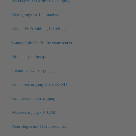
Bandagen- & Orthesenversorgung
Bewegungs- & Laufanalyse
Rezept & Zuzahlungsbefreiung
Gangschule für Prothesenanwender
Hundephysiotherapie
Inkontinenzversorgung
Kinderversorgung & rehaKIND
Kompressionsversorgung
Maßversorgung / K-COM
Neurologisches Therapiezentrum