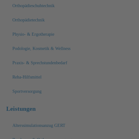
Orthopädieschuhtechnik
Orthopädietechnik
Physio- & Ergotherapie
Podologie, Kosmetik & Wellness
Praxis- & Sprechstundenbedarf
Reha-Hilfsmittel
Sportversorgung
Leistungen
Alterssimulationsanzug GERT