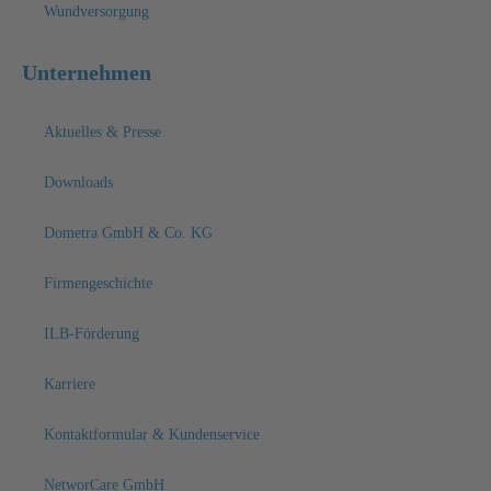
Wundversorgung
Unternehmen
Aktuelles & Presse
Downloads
Dometra GmbH & Co. KG
Firmengeschichte
ILB-Förderung
Karriere
Kontaktformular & Kundenservice
NetworCare GmbH