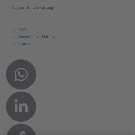
Support & Fernwartung
AGB
Datenschutzerklärung
Impressum