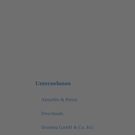
Unternehmen
Aktuelles & Presse
Downloads
Dometra GmbH & Co. KG