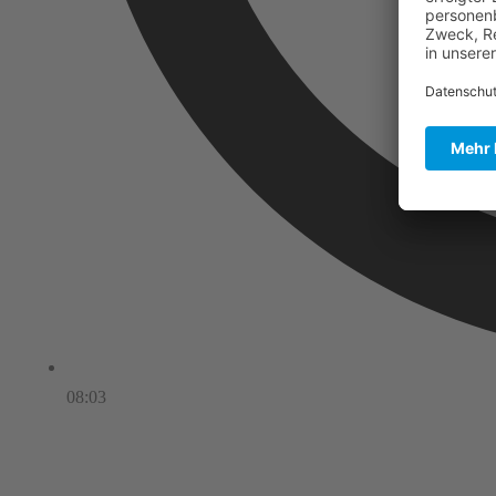
08:03