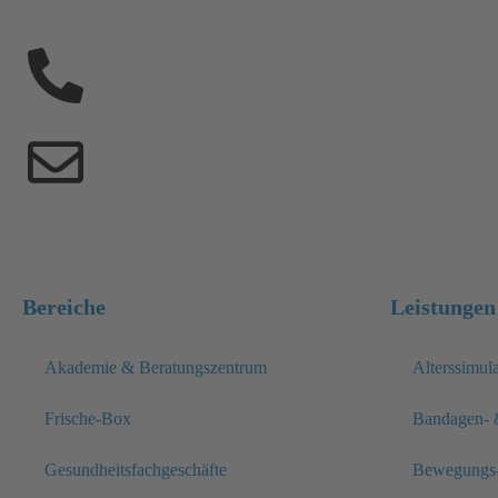
Bereiche
Leistungen
Akademie & Beratungszentrum
Alterssimu
Frische-Box
Bandagen- 
Gesundheitsfachgeschäfte
Bewegungs-