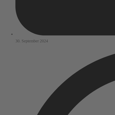
30. September 2024