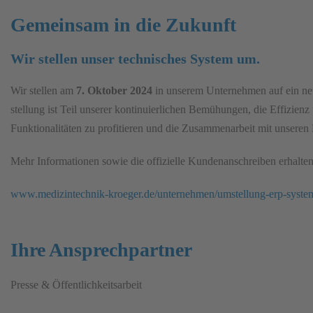
Gemeinsam in die Zukunft
Wir stellen unser technisches System um.
Wir stellen am
7. Oktober 2024
in unserem Unternehmen auf ein ne
stellung ist Teil unserer kontinuierlichen Bemühungen, die Effizienz
Funktionalitäten zu profitieren und die Zusammen­arbeit mit unseren
Mehr Informationen sowie die offizielle Kundenanschreiben erhalten
www.medizintechnik-kroeger.de/unternehmen/umstellung-erp-syste
Ihre Ansprechpartner
Presse & Öffentlichkeitsarbeit