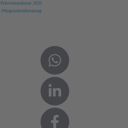
 Präventionskurse 2026
 Pflegeumfeldberatung