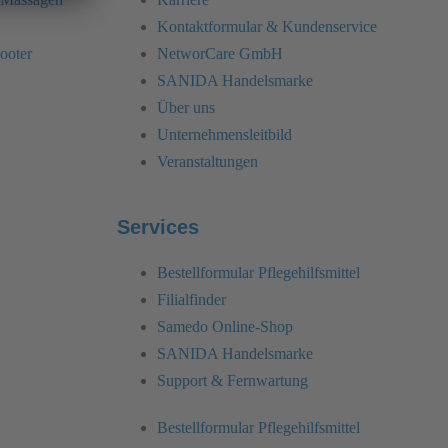
Kontaktformular & Kundenservice
ooter
NetworCare GmbH
SANIDA Handelsmarke
Über uns
Unternehmensleitbild
Veranstaltungen
Services
Bestellformular Pflegehilfsmittel
Filialfinder
Samedo Online-Shop
SANIDA Handelsmarke
Support & Fernwartung
Bestellformular Pflegehilfsmittel