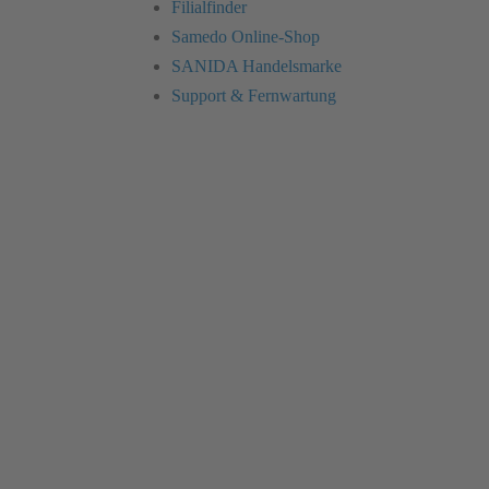
Filialfinder
Samedo Online-Shop
SANIDA Handelsmarke
Support & Fernwartung