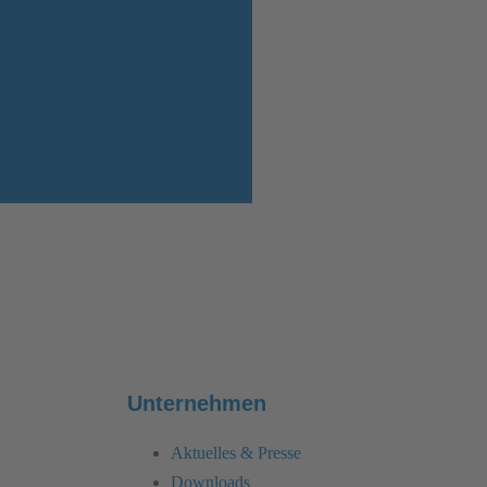
Unternehmen
Aktuelles & Presse
Downloads