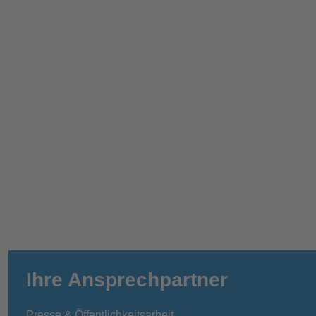
Ihre Ansprechpartner
Presse & Öffentlichkeitsarbeit