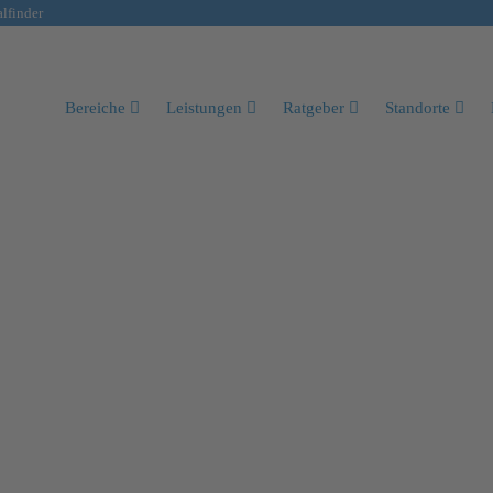
lfinder
Bereiche
Leistungen
Ratgeber
Standorte