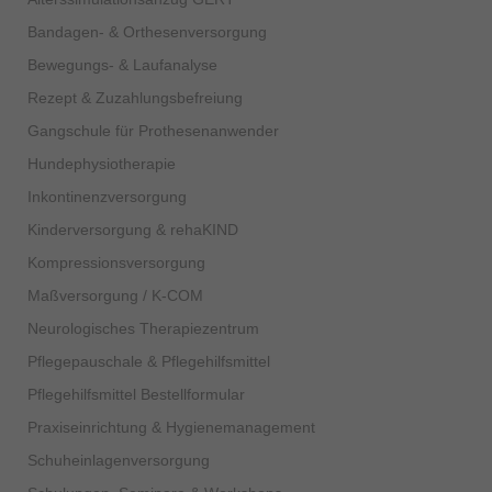
Bandagen- & Orthesenversorgung
Bewegungs- & Laufanalyse
Rezept & Zuzahlungsbefreiung
Gangschule für Prothesenanwender
Hundephysiotherapie
Inkontinenzversorgung
Kinderversorgung & rehaKIND
Kompressionsversorgung
Maßversorgung / K-COM
Neurologisches Therapiezentrum
Pflegepauschale & Pflegehilfsmittel
Pflegehilfsmittel Bestellformular
Praxiseinrichtung & Hygienemanagement
Schuheinlagenversorgung