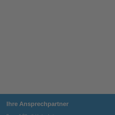
Ihre Ansprechpartner