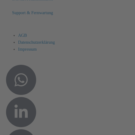
Support & Fernwartung
AGB
Datenschutzerklärung
Impressum