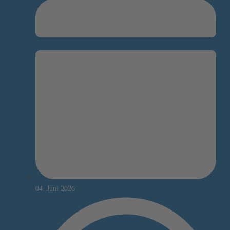
04. Juni 2026