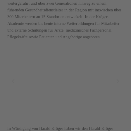
weitergeführt und über zwei Generationen hinweg zu einem
führenden Gesundheitsdienstleiter in der Region mit inzwischen über
300 Mitarbeitern an 15 Standorten entwickelt. In der Kröger-
Akademie werden bis heute interne Weiterbildungen für Mitarbeiter
und externe Schulungen für Ärzte, medizinisches Fachpersonal,
Pflegekräfte sowie Patienten und Angehörige angeboten.
In Würdigung von Harald Kröger haben wir den Harald-Kröger-