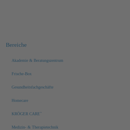
Bereiche
Akademie & Beratungszentrum
Frische-Box
Gesundheitsfachgeschäfte
Homecare
+
KRÖGER CARE
Medizin- & Therapietechnik