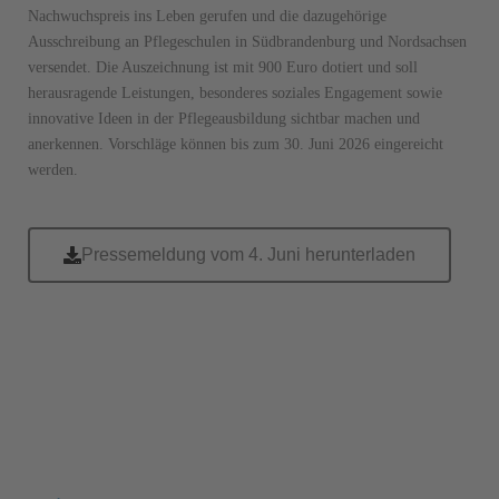
Nachwuchspreis ins Leben gerufen und die dazugehörige
Ausschreibung an Pflegeschulen in Südbrandenburg und Nordsachsen
versendet. Die Auszeichnung ist mit 900 Euro dotiert und soll
herausragende Leistungen, besonderes soziales Engagement sowie
innovative Ideen in der Pflegeausbildung sichtbar machen und
anerkennen. Vorschläge können bis zum 30. Juni 2026 eingereicht
werden.
Pressemeldung vom 4. Juni herunterladen