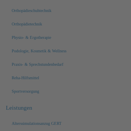
Orthopädieschuhtechnik
Orthopädietechnik
Physio- & Ergotherapie
Podologie, Kosmetik & Wellness
Praxis- & Sprechstundenbedarf
Reha-Hilfsmittel
Sportversorgung
Leistungen
Alterssimulationsanzug GERT