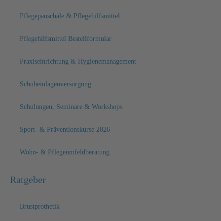
Pflegepauschale & Pflegehilfsmittel
Pflegehilfsmittel Bestellformular
Praxiseinrichtung & Hygienemanagement
Schuheinlagenversorgung
Schulungen, Seminare & Workshops
Sport- & Präventionskurse 2026
Wohn- & Pflegeumfeldberatung
Ratgeber
Brustprothetik