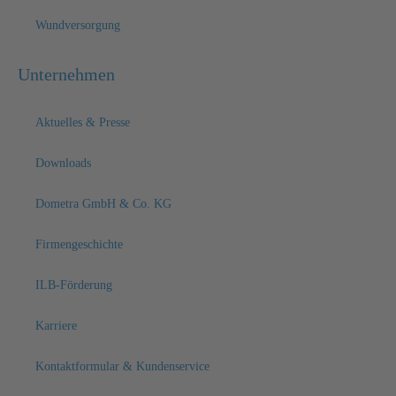
Wundversorgung
Unternehmen
Aktuelles & Presse
Downloads
Dometra GmbH & Co. KG
Firmengeschichte
ILB-Förderung
Karriere
Kontaktformular & Kundenservice