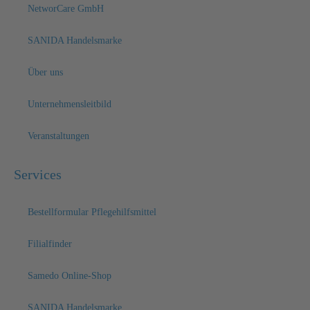
NetworCare GmbH
SANIDA Handelsmarke
Über uns
Unternehmensleitbild
Veranstaltungen
Services
Bestellformular Pflegehilfsmittel
Filialfinder
Samedo Online-Shop
SANIDA Handelsmarke