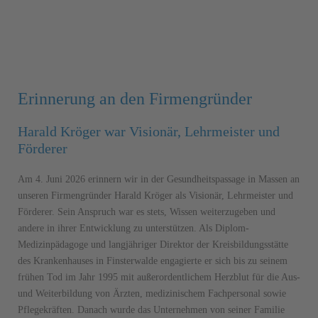
Erinnerung an den Firmengründer
Harald Kröger war Visionär, Lehrmeister und
Förderer
Am 4. Juni 2026 erinnern wir in der Gesundheitspassage in Massen an
unseren Firmengründer Harald Kröger als Visionär, Lehrmeister und
Förderer. Sein Anspruch war es stets, Wissen weiterzugeben und
andere in ihrer Entwicklung zu unterstützen. Als Diplom-
Medizinpädagoge und langjähriger Direktor der Kreisbildungsstätte
des Krankenhauses in Finsterwalde engagierte er sich bis zu seinem
frühen Tod im Jahr 1995 mit außerordentlichem Herzblut für die Aus-
und Weiterbildung von Ärzten, medizinischem Fachpersonal sowie
Pflegekräften. Danach wurde das Unternehmen von seiner Familie