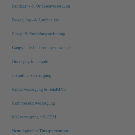
Bandagen- & Orthesenversorgung
Bewegungs- & Laufanalyse
Rezept & Zuzahlungsbefreiung
Gangschule für Prothesenanwender
Hundephysiotherapie
Inkontinenzversorgung
Kinderversorgung & rehaKIND
Kompressionsversorgung
Maßversorgung / K-COM
Neurologisches Therapiezentrum