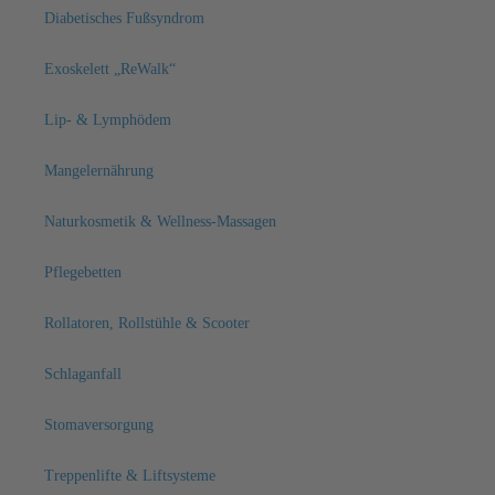
Diabetisches Fußsyndrom
Exoskelett „ReWalk“
Lip- & Lymphödem
Mangelernährung
Naturkosmetik & Wellness-Massagen
Pflegebetten
Rollatoren, Rollstühle & Scooter
Schlaganfall
Stomaversorgung
Treppenlifte & Liftsysteme