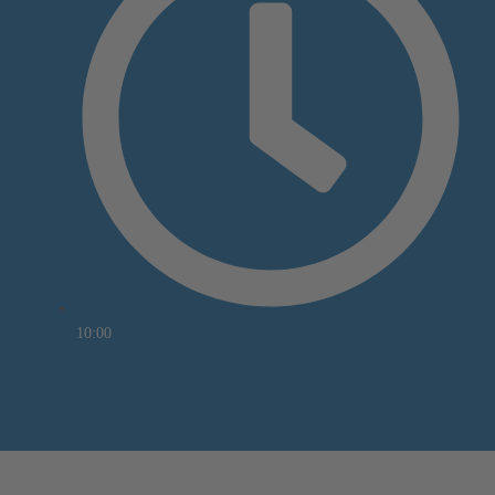
10:00