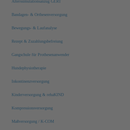
Alterssimulationsanzug GERT
Bandagen- & Orthesenversorgung
Bewegungs- & Laufanalyse
Rezept & Zuzahlungsbefreiung
Gangschule für Prothesenanwender
Hundephysiotherapie
Inkontinenzversorgung
Kinderversorgung & rehaKIND
Kompressionsversorgung
Maßversorgung / K-COM