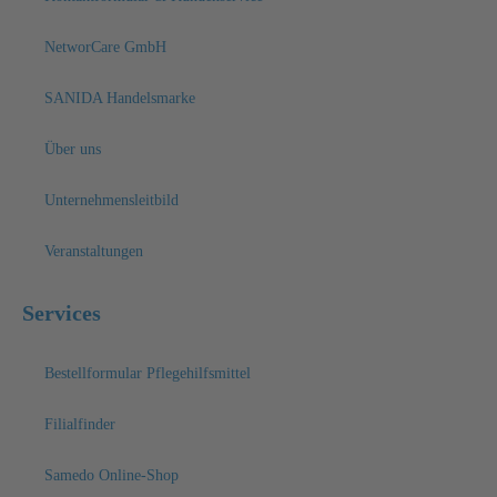
NetworCare GmbH
SANIDA Handelsmarke
Über uns
Unternehmensleitbild
Veranstaltungen
Services
Bestellformular Pflegehilfsmittel
Filialfinder
Samedo Online-Shop