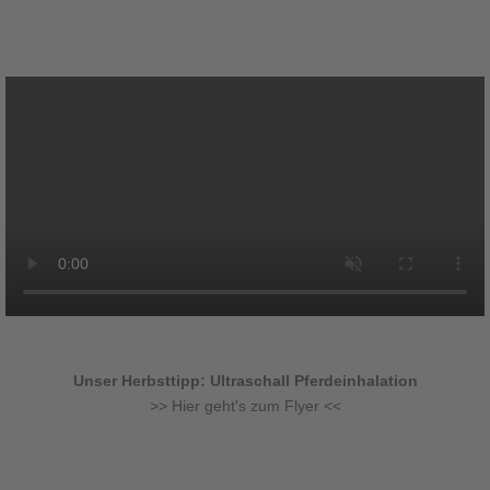
Unser Herbsttipp: Ultraschall Pferdeinhalation
>> Hier geht's zum Flyer <<