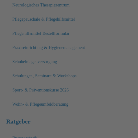
Neurologisches Therapiezentrum
Pflegepauschale & Pflegehilfsmittel
Pflegehilfsmittel Bestellformular
Praxiseinrichtung & Hygienemanagement
Schuheinlagenversorgung
Schulungen, Seminare & Workshops
Sport- & Präventionskurse 2026
Wohn- & Pflegeumfeldberatung
Ratgeber