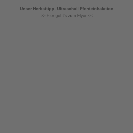
Unser Herbsttipp: Ultraschall Pferdeinhalation
>> Hier geht's zum Flyer <<